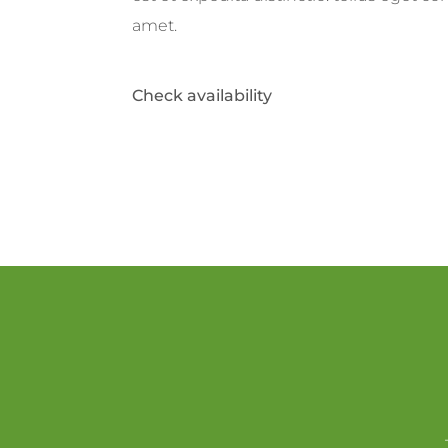
amet.
Check availability