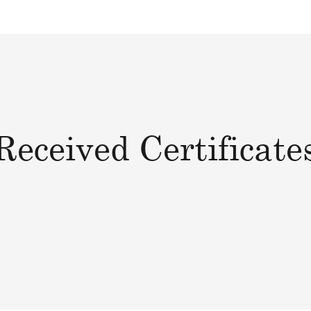
Received Certificate