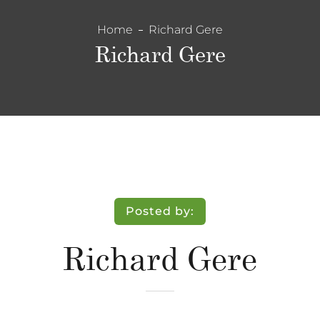
Home
Richard Gere
Richard Gere
Posted by:
Richard Gere