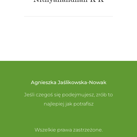
Agnieszka Jaślikowska-Nowak
Jeśli czegoś się podejmujesz, zrób to
najlepiej jak potrafisz
Wszelkie prawa zastrzeżone.